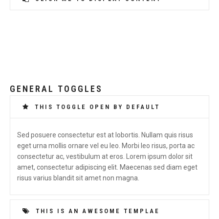
GENERAL TOGGLES
THIS TOGGLE OPEN BY DEFAULT
Sed posuere consectetur est at lobortis. Nullam quis risus
eget urna mollis ornare vel eu leo. Morbi leo risus, porta ac
consectetur ac, vestibulum at eros. Lorem ipsum dolor sit
amet, consectetur adipiscing elit. Maecenas sed diam eget
risus varius blandit sit amet non magna.
THIS IS AN AWESOME TEMPLAE