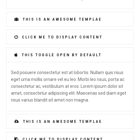
THIS IS AN AWESOME TEMPLAE
CLICK ME TO DISPLAY CONTENT
THIS TOGGLE OPEN BY DEFAULT
Sed posuere consectetur est at lobortis. Nullam quis risus
eget urna mollis ornare vel eu leo. Morbi leo risus, porta ac
consectetur ac, vestibulum at eros. Lorem ipsum dolor sit
amet, consectetur adipiscing elit. Maecenas sed diam eget
risus varius blandit sit amet non magna.
THIS IS AN AWESOME TEMPLAE
CLICK ME TO DISPLAY CONTENT