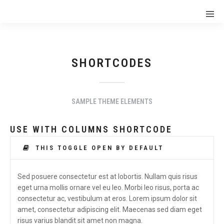
SHORTCODES
SAMPLE THEME ELEMENTS
USE WITH COLUMNS SHORTCODE
THIS TOGGLE OPEN BY DEFAULT
Sed posuere consectetur est at lobortis. Nullam quis risus
eget urna mollis ornare vel eu leo. Morbi leo risus, porta ac
consectetur ac, vestibulum at eros. Lorem ipsum dolor sit
amet, consectetur adipiscing elit. Maecenas sed diam eget
risus varius blandit sit amet non magna.